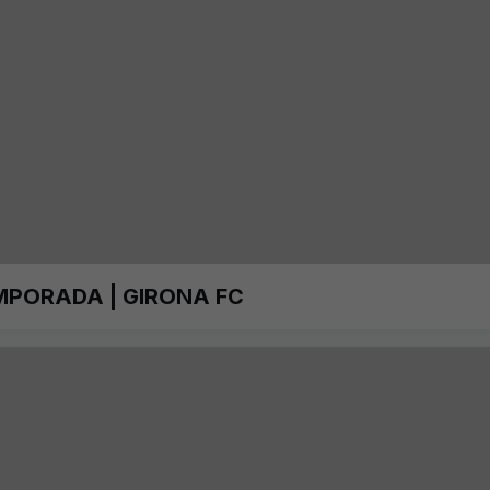
MPORADA | GIRONA FC