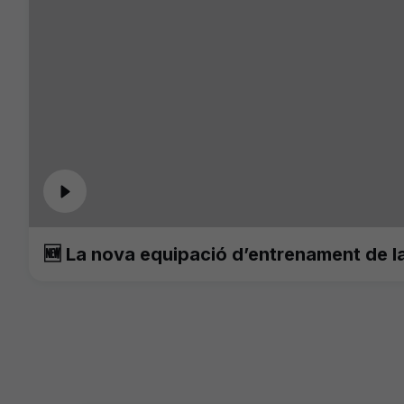
🆕 La nova equipació d’entrenament de 