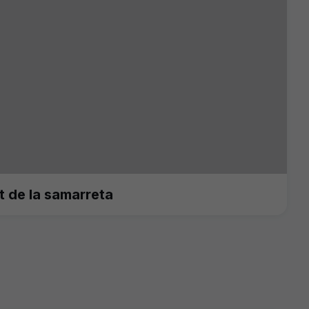
 de la samarreta