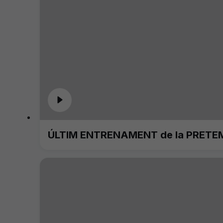
ÚLTIM ENTRENAMENT de la PRETE