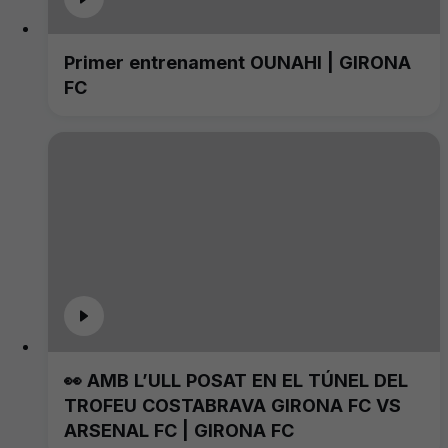
Primer entrenament OUNAHI | GIRONA
FC
👀 AMB L’ULL POSAT EN EL TÚNEL DEL
TROFEU COSTABRAVA GIRONA FC VS
ARSENAL FC | GIRONA FC