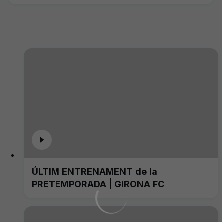
ÚLTIM ENTRENAMENT de la
PRETEMPORADA | GIRONA FC