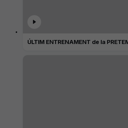
ÚLTIM ENTRENAMENT de la PRETE