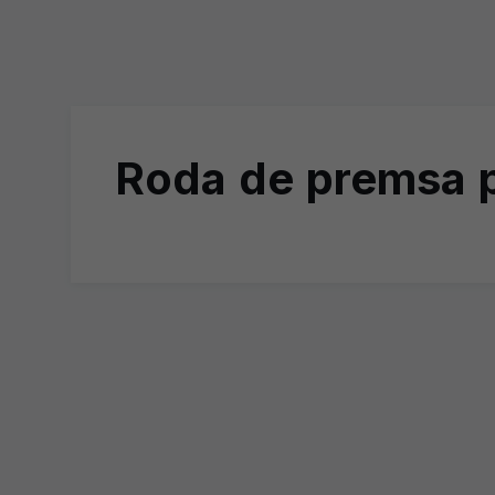
Roda de premsa p