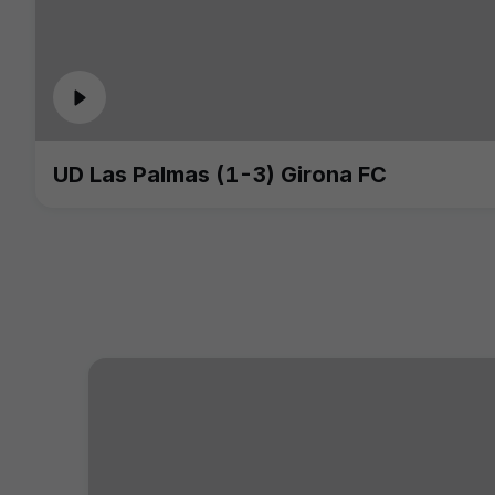
UD Las Palmas (1-3) Girona FC