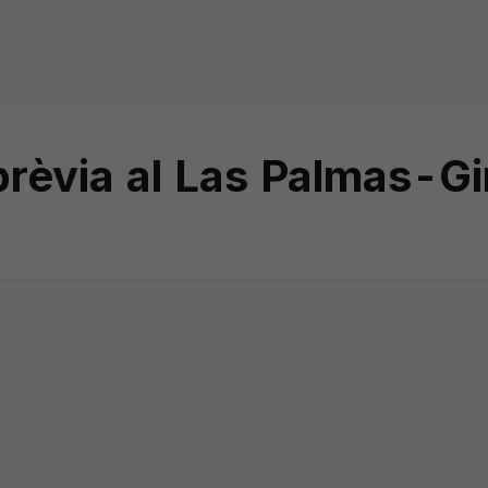
rèvia al Las Palmas-Gi