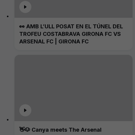
👀 AMB L’ULL POSAT EN EL TÚNEL DEL
TROFEU COSTABRAVA GIRONA FC VS
ARSENAL FC | GIRONA FC
👋🐶 Canya meets The Arsenal