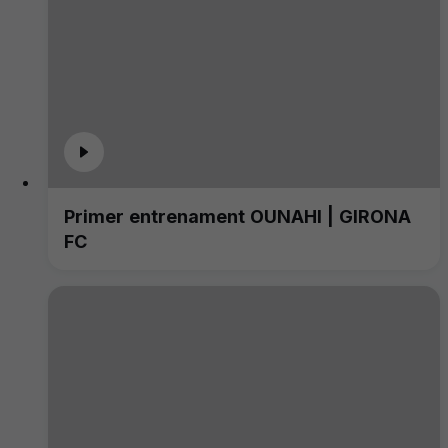
Primer entrenament OUNAHI | GIRONA
FC