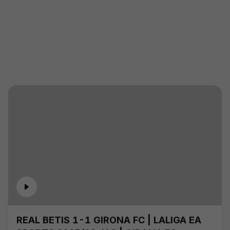
REAL BETIS 1-1 GIRONA FC | LALIGA EA