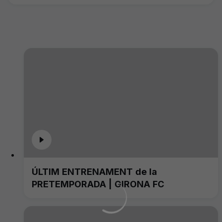
ÚLTIM ENTRENAMENT de la
PRETEMPORADA | GIRONA FC