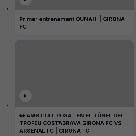
Primer entrenament OUNAHI | GIRONA
FC
👀 AMB L’ULL POSAT EN EL TÚNEL DEL
TROFEU COSTABRAVA GIRONA FC VS
ARSENAL FC | GIRONA FC