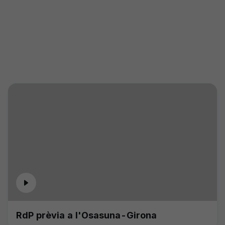
RdP prèvia a l'Osasuna-Girona