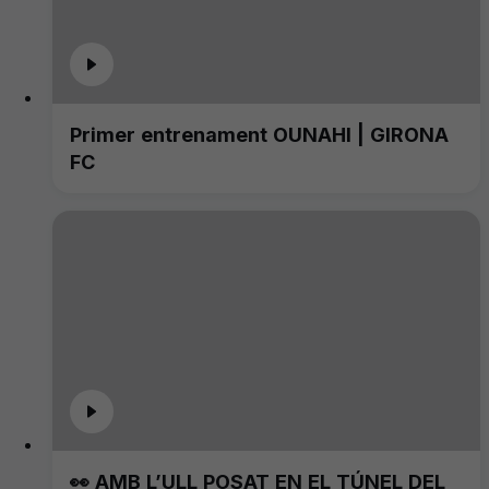
Primer entrenament OUNAHI | GIRONA
FC
👀 AMB L’ULL POSAT EN EL TÚNEL DEL