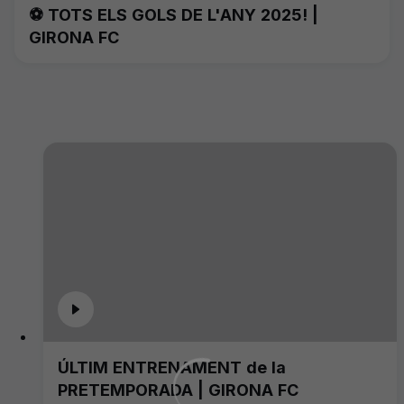
⚽️ TOTS ELS GOLS DE L'ANY 2025! |
GIRONA FC
ÚLTIM ENTRENAMENT de la
PRETEMPORADA | GIRONA FC