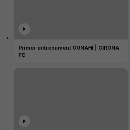
Primer entrenament OUNAHI | GIRONA
FC