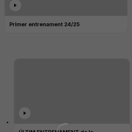
Primer entrenament 24/25