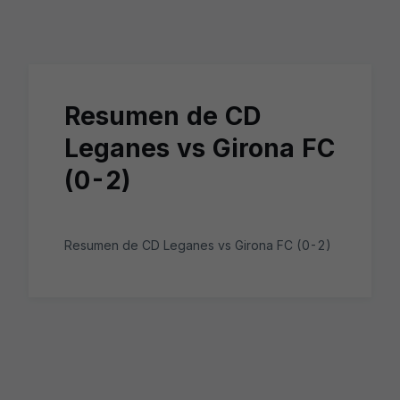
Skip to main content
Resumen de CD
Leganes vs Girona FC
(0-2)
Resumen de CD Leganes vs Girona FC (0-2)