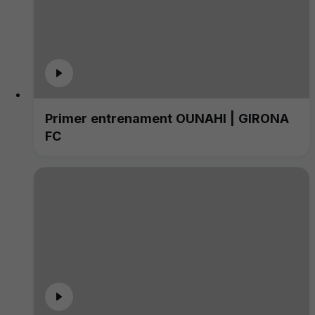
Primer entrenament OUNAHI | GIRONA
FC