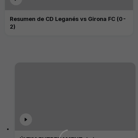
Resumen de CD Leganés vs Girona FC (0-
2)