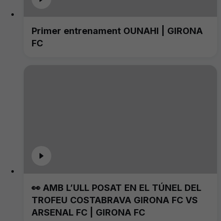
Primer entrenament OUNAHI | GIRONA
FC
👀 AMB L’ULL POSAT EN EL TÚNEL DEL
TROFEU COSTABRAVA GIRONA FC VS
ARSENAL FC | GIRONA FC