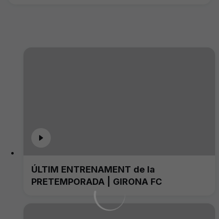
ÚLTIM ENTRENAMENT de la
PRETEMPORADA | GIRONA FC