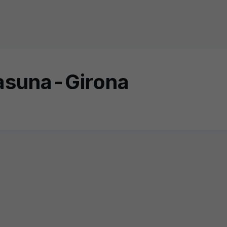
sasuna-Girona