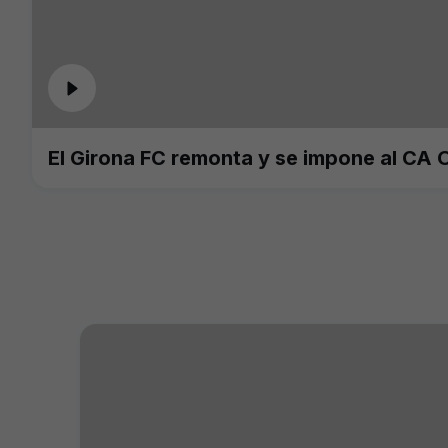
El Girona FC remonta y se impone al CA