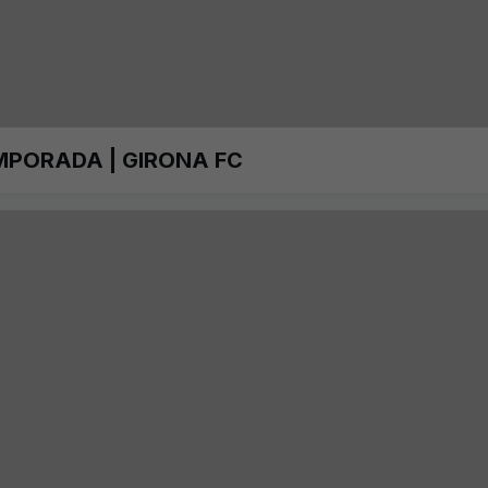
MPORADA | GIRONA FC