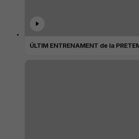
ÚLTIM ENTRENAMENT de la PRETE