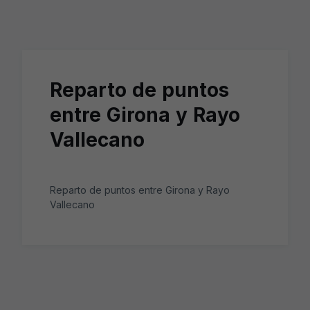
Skip to main content
Reparto de puntos
entre Girona y Rayo
Vallecano
Reparto de puntos entre Girona y Rayo
Vallecano