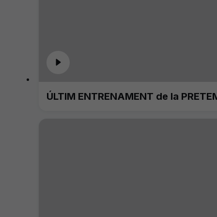
ÚLTIM ENTRENAMENT de la PRETE