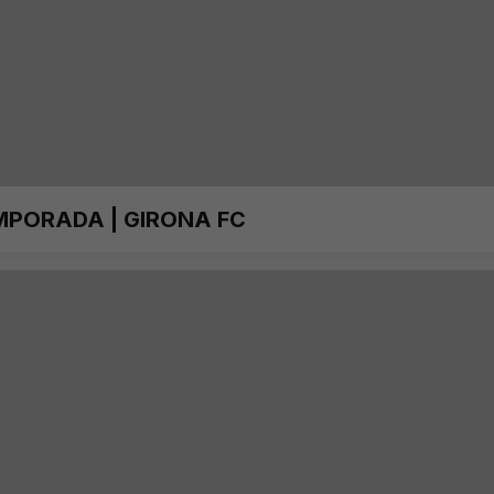
MPORADA | GIRONA FC