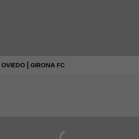
 OVIEDO | GIRONA FC