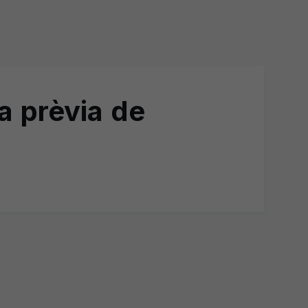
a prèvia de