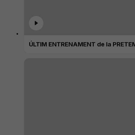
ÚLTIM ENTRENAMENT de la PRETE