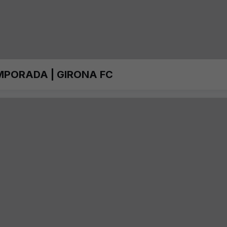
MPORADA | GIRONA FC