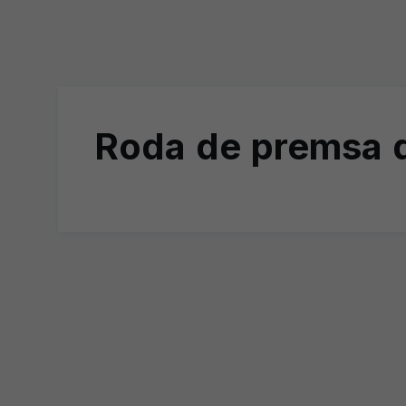
Roda de premsa d