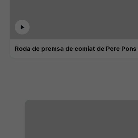
Roda de premsa de comiat de Pere Pons