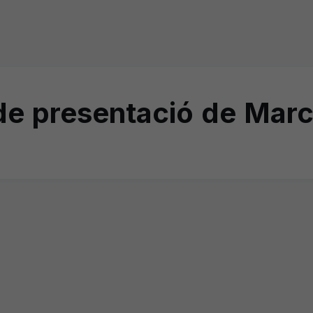
e presentació de Marc