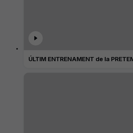
ÚLTIM ENTRENAMENT de la PRETE