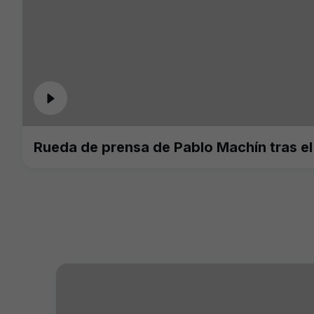
Rueda de prensa de Pablo Machín tras e