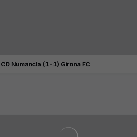
l CD Numancia (1-1) Girona FC