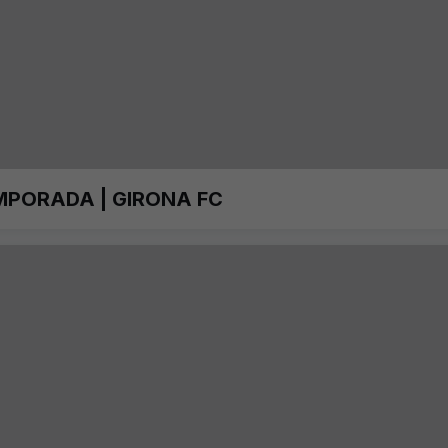
MPORADA | GIRONA FC