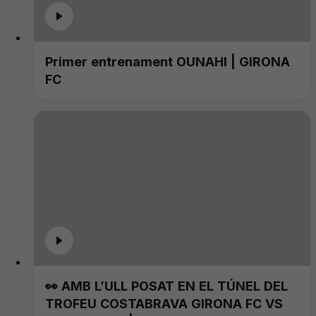
Primer entrenament OUNAHI | GIRONA
FC
👀 AMB L’ULL POSAT EN EL TÚNEL DEL
TROFEU COSTABRAVA GIRONA FC VS