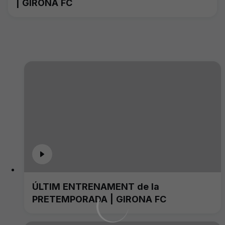
| GIRONA FC
ÚLTIM ENTRENAMENT de la
PRETEMPORADA | GIRONA FC