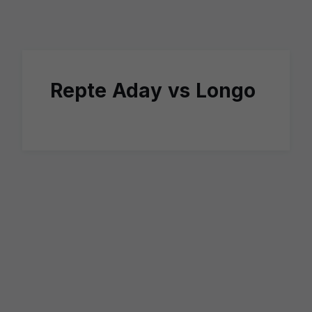
Skip to main content
Repte Aday vs Longo