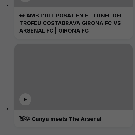
👀 AMB L’ULL POSAT EN EL TÚNEL DEL
TROFEU COSTABRAVA GIRONA FC VS
ARSENAL FC | GIRONA FC
👋🐶 Canya meets The Arsenal