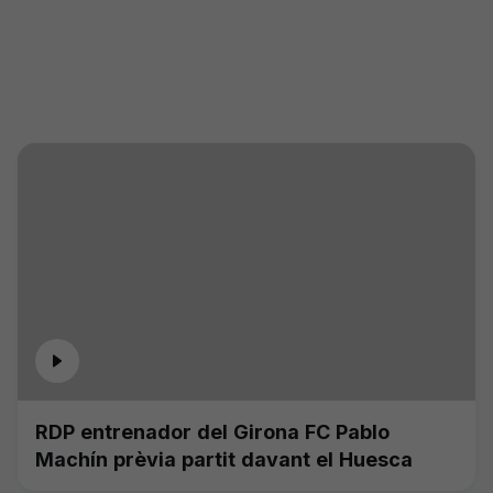
RDP entrenador del Girona FC Pablo
Machín prèvia partit davant el Huesca