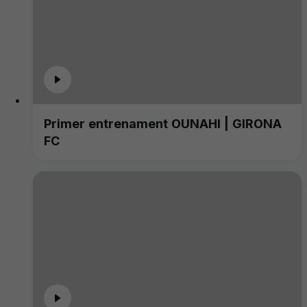
Primer entrenament OUNAHI | GIRONA
FC