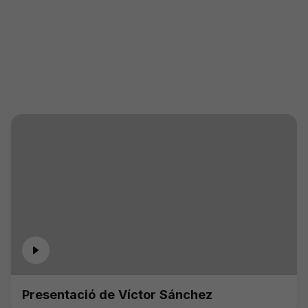
Presentació de Víctor Sánchez