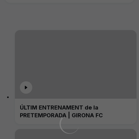
ÚLTIM ENTRENAMENT de la
PRETEMPORADA | GIRONA FC