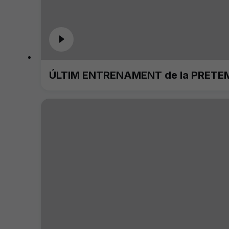
ÚLTIM ENTRENAMENT de la PRETE