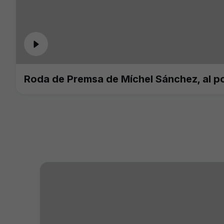
Roda de Premsa de Míchel Sánchez, al p