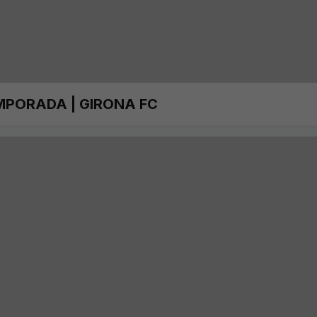
MPORADA | GIRONA FC