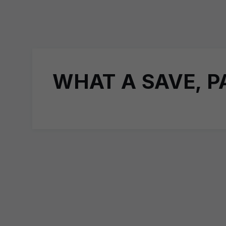
WHAT A SAVE, PAU