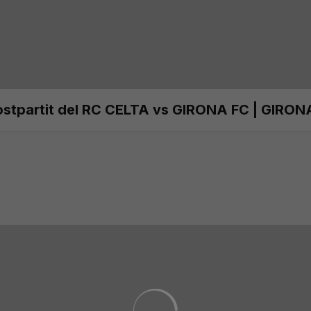
ostpartit del RC CELTA vs GIRONA FC | GIRON