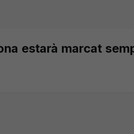
rona estarà marcat sem