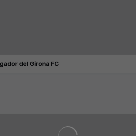
ugador del Girona FC