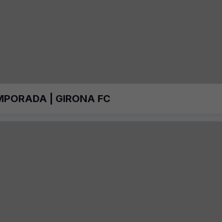
MPORADA | GIRONA FC