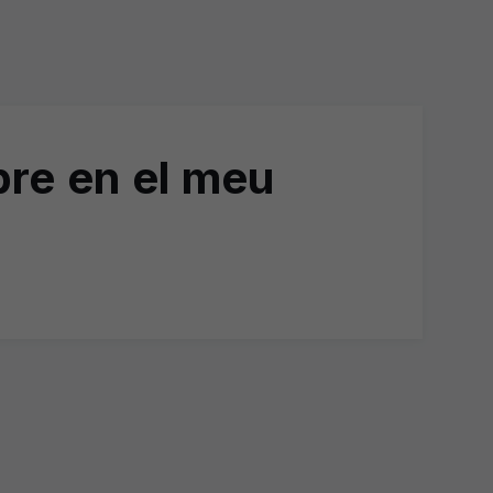
pre en el meu