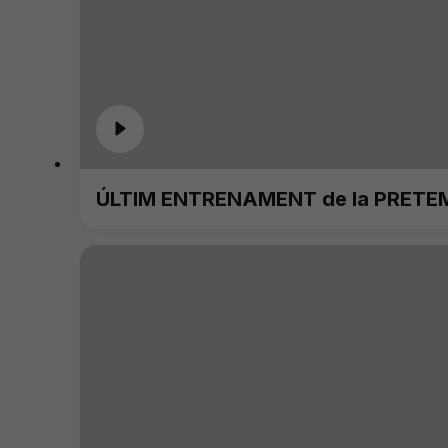
ÚLTIM ENTRENAMENT de la PRETE