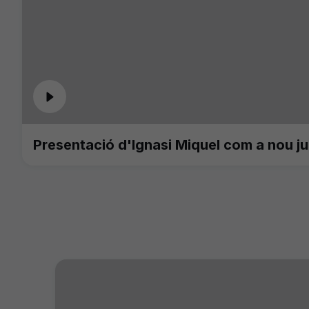
Presentació d'Ignasi Miquel com a nou j