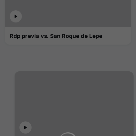
Rdp previa vs. San Roque de Lepe