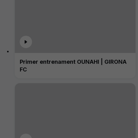
Primer entrenament OUNAHI | GIRONA
FC