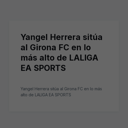
Skip to main content
Yangel Herrera sitúa
al Girona FC en lo
más alto de LALIGA
EA SPORTS
Yangel Herrera sitúa al Girona FC en lo más
alto de LALIGA EA SPORTS