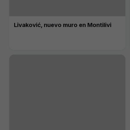
Livaković, nuevo muro en Montilivi