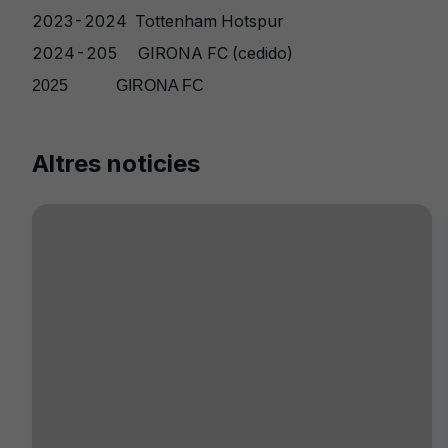
2023-2024
Tottenham Hotspur
2024-205 GIRONA FC (cedido)
2025
GIRONA FC
Altres noticies