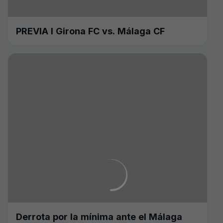
PREVIA I Girona FC vs. Málaga CF
Derrota por la mínima ante el Málaga