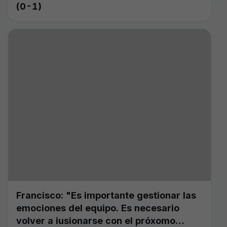
(0-1)
Francisco: "Es importante gestionar las
emociones del equipo. Es necesario
volver a iusionarse con el próxomo