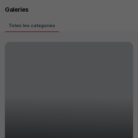
Skip to main content
Galeries
Totes les categories