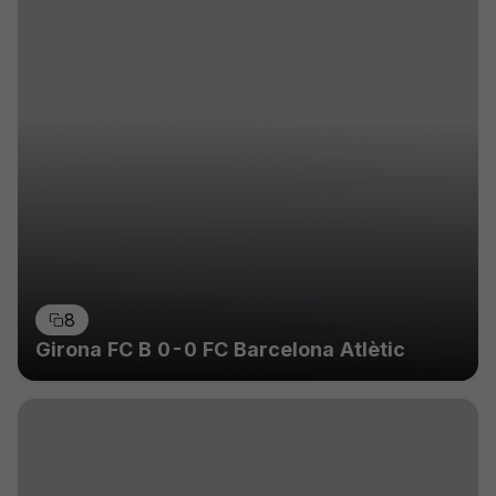
8
Girona FC B 0-0 FC Barcelona Atlètic