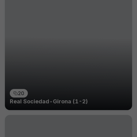
20
Real Sociedad-Girona (1-2)