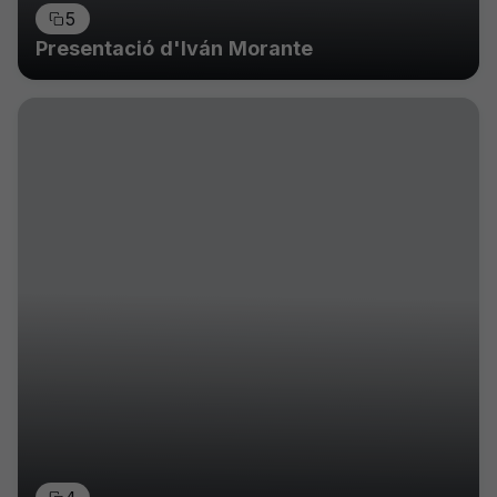
5
Presentació d'Iván Morante