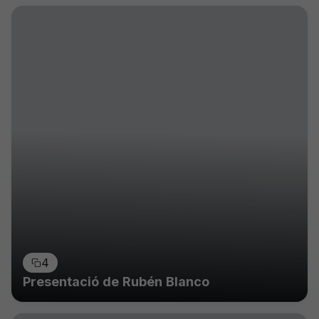
4
Presentació de Rubén Blanco