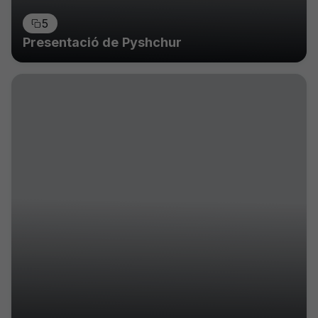
5
Presentació de Pyshchur