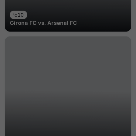
10
Girona FC vs. Arsenal FC