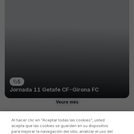
5
Jornada 11 Getafe CF-Girona FC
Veure més
Al hacer clic en “Aceptar todas las cookies”, usted
acepta que las cookies se guarden en su dispositivo
para mejorar la navegación del sitio, analizar el uso del