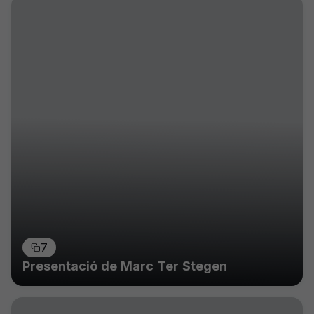
7
Presentació de Marc Ter Stegen