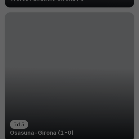
15
Osasuna-Girona (1-0)