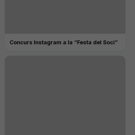
Concurs Instagram a la “Festa del Soci”