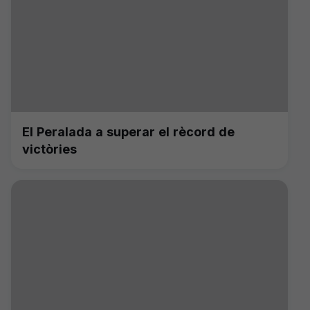
El Peralada a superar el rècord de
victòries