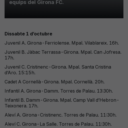
equips del Girona FC.
Dissabte 1 d’octubre
Juvenil A. Girona-Ferriolense. Mpal. Vilablareix. 16h.
Juvenil B. Jàbac Terrassa-Girona. Mpal. Can Jofresa.
17h.
Juvenil C. Cristinenc-Girona. Mpal. Santa Cristina
d’Aro. 15:15h.
Cadet A Cornellà-Girona. Mpal. Cornellà. 20h.
Infantil A. Girona-Damm. Torres de Palau. 13:30h.
Infantil B. Damm-Girona. Mpal. Camp Vall d’Hebron-
Teixonera. 17h.
Aleví A. Girona-Cristinenc. Torres de Palau. 11:30h.
Aleví C. Girona-La Salle. Torres de Palau. 11:30h.