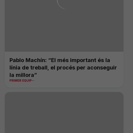
Pablo Machín: “El més important és la
línia de treball, el procés per aconseguir
la millora”
PRIMER EQUIP