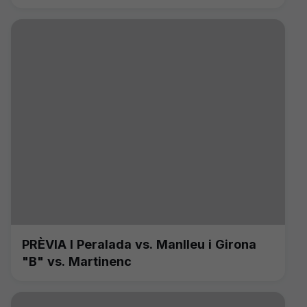
PRÈVIA I Peralada vs. Manlleu i Girona
"B" vs. Martinenc