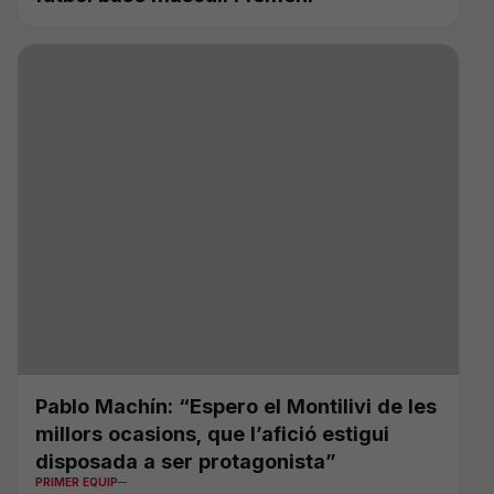
Pablo Machín: “Espero el Montilivi de les
millors ocasions, que l’afició estigui
disposada a ser protagonista”
PRIMER EQUIP