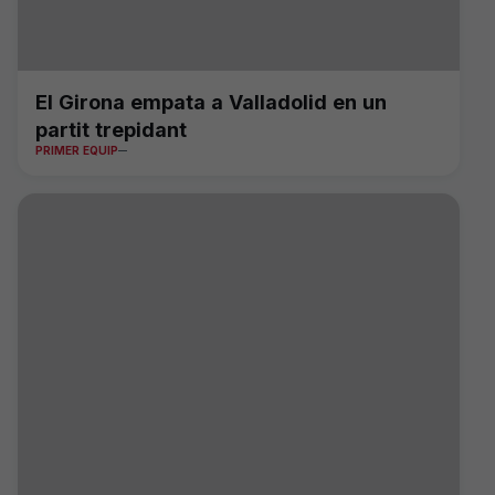
El Girona empata a Valladolid en un
partit trepidant
PRIMER EQUIP