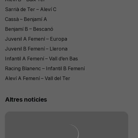
Sarrià de Ter – Aleví C
Cassà – Benjamí A
Benjamí B – Bescanó
Juvenil A Femení – Europa
Juvenil B Femení – Llerona
Infantil A Femení – Vall d’en Bas
Racing Blanenc – Infantil B Femení
Aleví A Femení – Vall del Ter
Altres noticies