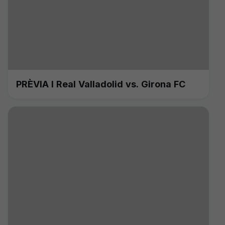
PRÈVIA I Real Valladolid vs. Girona FC