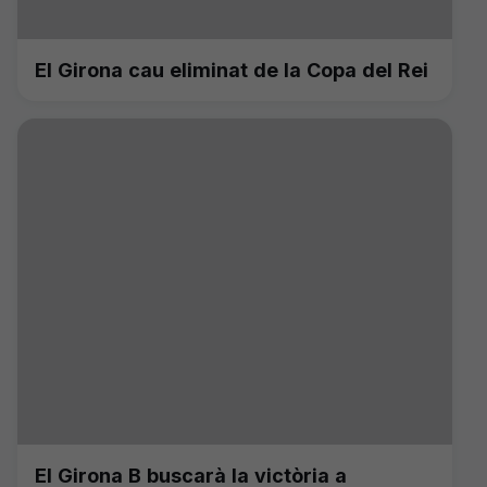
El Girona cau eliminat de la Copa del Rei
El Girona B buscarà la victòria a