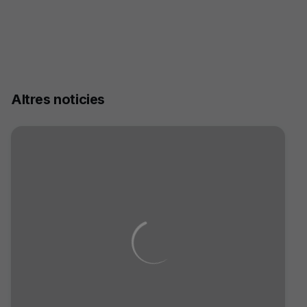
Altres noticies