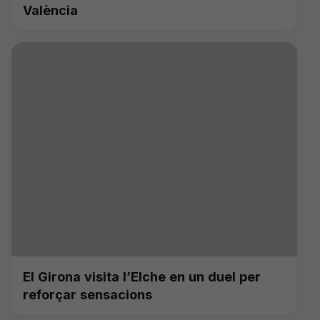
València
El Girona visita l’Elche en un duel per
reforçar sensacions