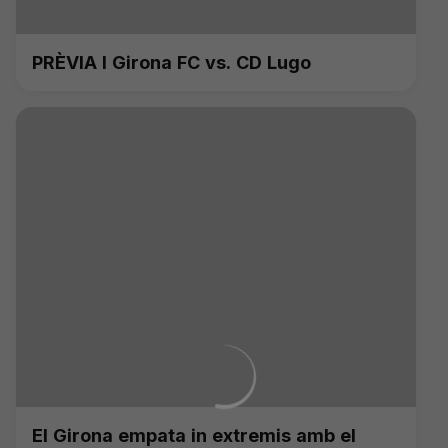
PRÈVIA I Girona FC vs. CD Lugo
El Girona empata in extremis amb el