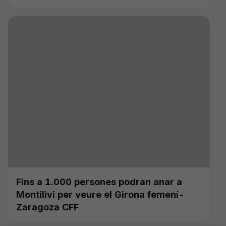
Fins a 1.000 persones podran anar a
Montilivi per veure el Girona femení-
Zaragoza CFF