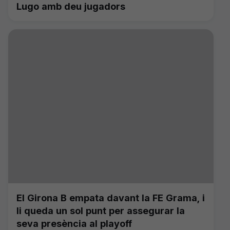
Lugo amb deu jugadors
El Girona B empata davant la FE Grama, i
li queda un sol punt per assegurar la
seva presència al playoff