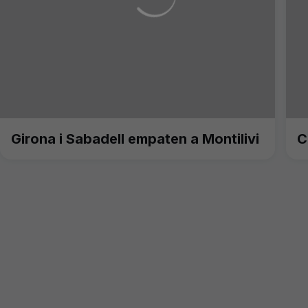
Girona i Sabadell empaten a Montilivi
C