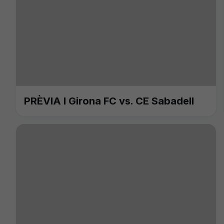
PRÈVIA I Girona FC vs. CE Sabadell