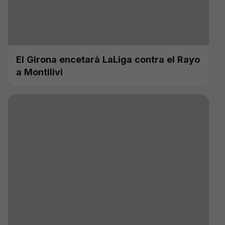
El Girona encetarà LaLiga contra el Rayo
a Montilivi