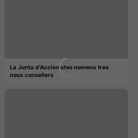
La Junta d’Accionistes nomena tres
nous consellers