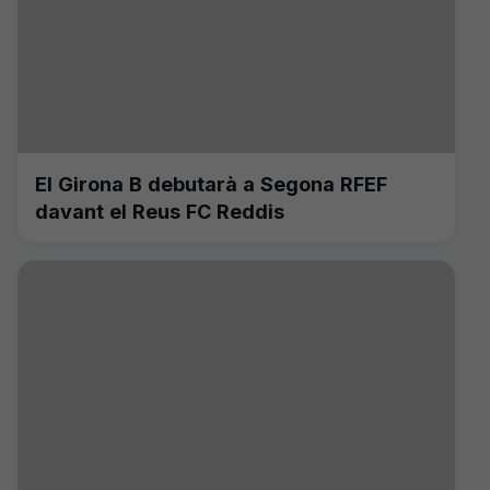
El Girona B debutarà a Segona RFEF
davant el Reus FC Reddis