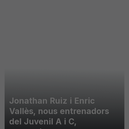
Skip to main content
Jonathan Ruiz i Enric
Vallès, nous entrenadors
del Juvenil A i C,