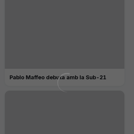
Pablo Maffeo debuta amb la Sub-21