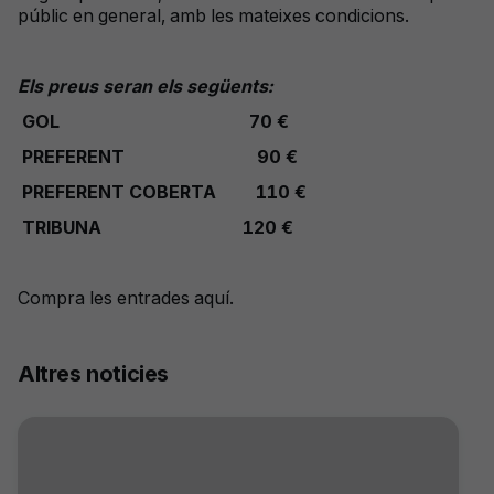
públic en general, amb les mateixes condicions.
Els preus seran els següents:
GOL 70 €
PREFERENT 90 €
PREFERENT COBERTA 110 €
TRIBUNA 120 €
Compra les entrades aquí.
Altres noticies