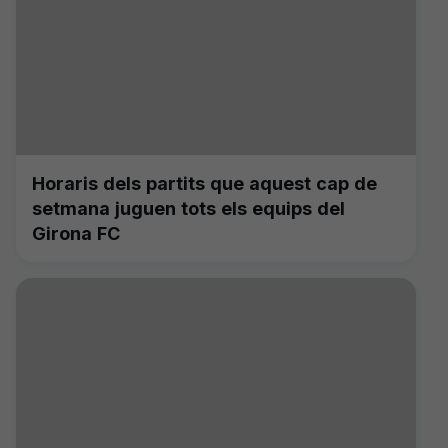
Horaris dels partits que aquest cap de
setmana juguen tots els equips del
Girona FC