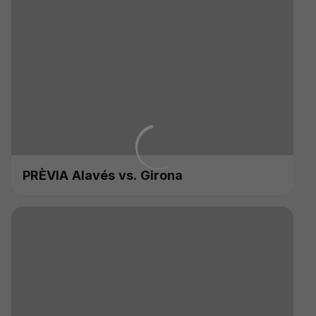
PRÈVIA Alavés vs. Girona