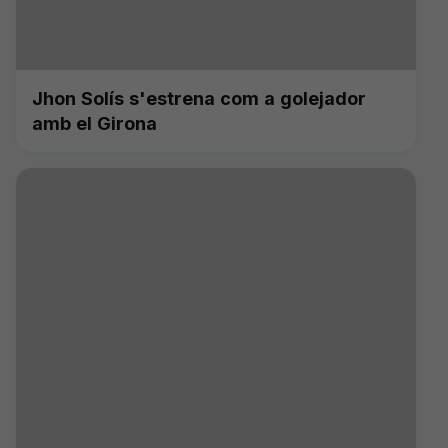
Jhon Solís s'estrena com a golejador
amb el Girona