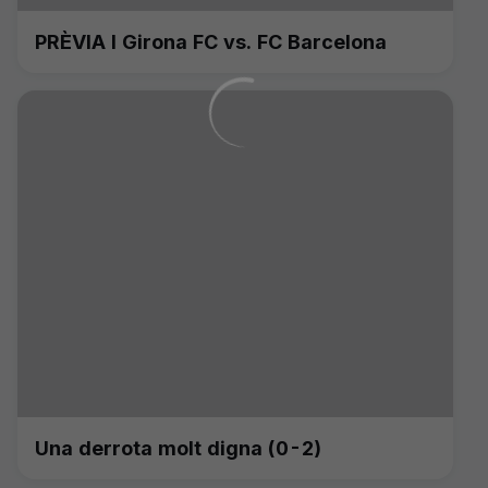
PRÈVIA I Girona FC vs. FC Barcelona
Una derrota molt digna (0-2)