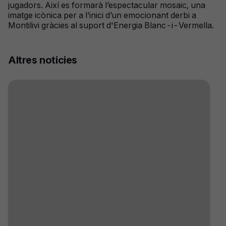
jugadors. Així es formarà l’espectacular mosaic, una
imatge icònica per a l’inici d’un emocionant derbi a
Montilivi gràcies al suport d'Energia Blanc-i-Vermella.
Altres noticies