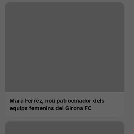
Mara Ferrez, nou patrocinador dels
equips femenins del Girona FC