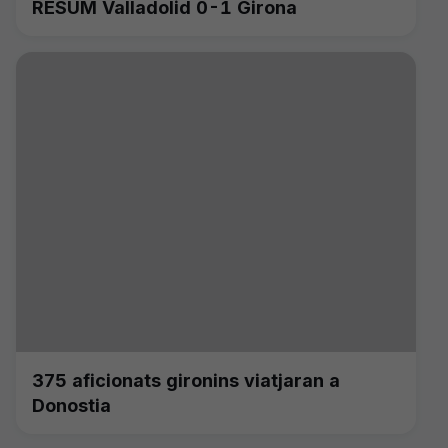
RESUM Valladolid 0-1 Girona
375 aficionats gironins viatjaran a
Donostia