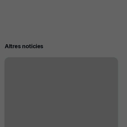
Altres noticies