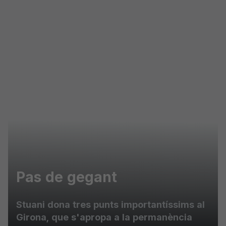
Skip to main content
Pas de gegant
Stuani dona tres punts importantíssims al
Girona, que s'apropa a la permanència