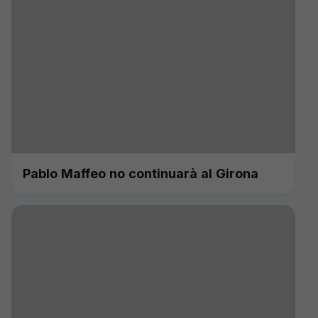
Pablo Maffeo no continuarà al Girona