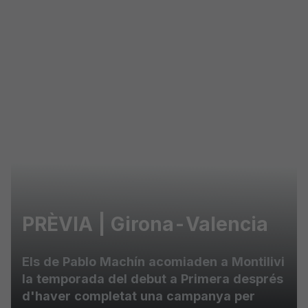
Skip to main content
PRÈVIA | Girona-Valencia
Els de Pablo Machín acomiaden a Montilivi
la temporada del debut a Primera després
d'haver completat una campanya per