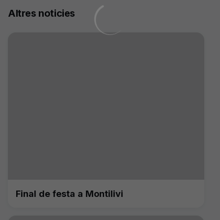
Altres noticies
Final de festa a Montilivi