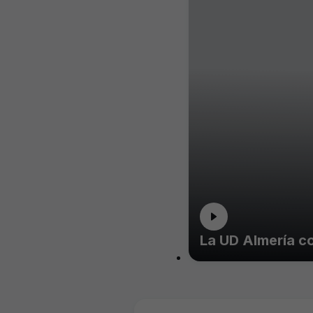
La UD Almería co