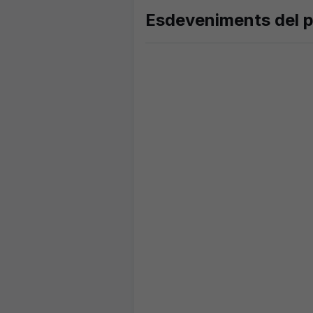
Esdeveniments del p