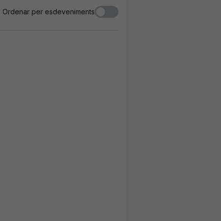
Ordenar per esdeveniments