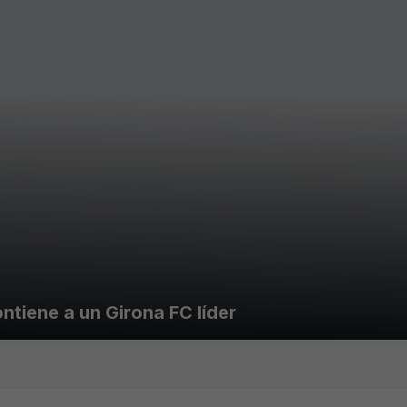
ntiene a un Girona FC líder