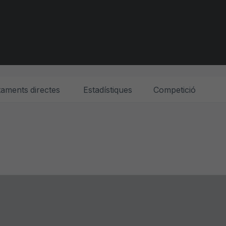
aments directes
Estadístiques
Competició