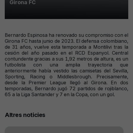
Girona FC
Bernardo Espinosa ha renovado su compromiso con el
Girona FC hasta junio de 2023. El defensa colombiano,
de 31 años, vuelve esta temporada a Montilivi tras la
cesión del año pasado en el RCD Espanyol. Central
contundente gracias a sus 1,92 metros de altura, es un
futbolista con una amplia trayectoria que
anteriormente había vestido las camisetas del Sevilla,
Sporting, Racing o Middlesbrough. Precisamente,
desde la Premier League llegó al Girona. En dos
temporadas, Bernardo jugó 72 partidos de rojiblanco,
65 a la Liga Santander y 7 en la Copa, con un gol.
Altres noticies