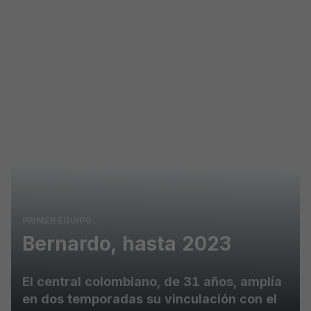
Skip to main content
PRIMER EQUIPO
Bernardo, hasta 2023
El central colombiano, de 31 años, amplía
en dos temporadas su vinculación con el