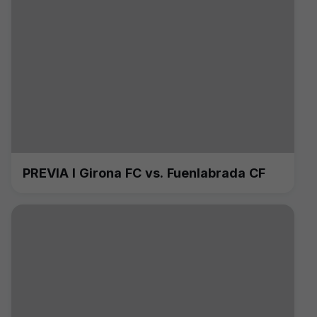
PREVIA I Girona FC vs. Fuenlabrada CF