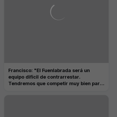
Francisco: "El Fuenlabrada será un
equipo difícil de contrarrestar.
Tendremos que competir muy bien para
superarlos"