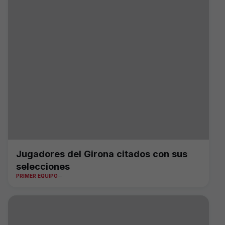
Jugadores del Girona citados con sus
selecciones
PRIMER EQUIPO