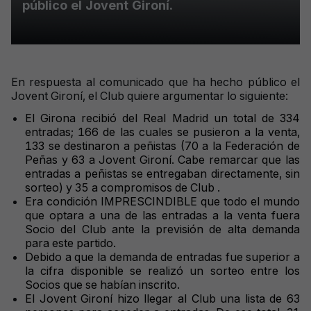
público el Jovent Gironí.
En respuesta al comunicado que ha hecho público el
Jovent Gironí, el Club quiere argumentar lo siguiente:
El Girona recibió del Real Madrid un total de 334
entradas; 166 de las cuales se pusieron a la venta,
133 se destinaron a peñistas (70 a la Federación de
Peñas y 63 a Jovent Gironí. Cabe remarcar que las
entradas a peñistas se entregaban directamente, sin
sorteo) y 35 a compromisos de Club .
Era condición IMPRESCINDIBLE que todo el mundo
que optara a una de las entradas a la venta fuera
Socio del Club ante la previsión de alta demanda
para este partido.
Debido a que la demanda de entradas fue superior a
la cifra disponible se realizó un sorteo entre los
Socios que se habían inscrito.
El Jovent Gironí hizo llegar al Club una lista de 63