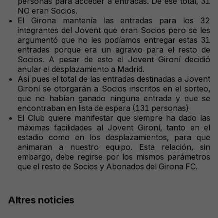
personas para acceder a entradas. De ese total, 31
NO eran Socios.
El Girona mantenía las entradas para los 32
integrantes del Jovent que eran Socios pero se les
argumentó que no les podíamos entregar estas 31
entradas porque era un agravio para el resto de
Socios. A pesar de esto el Jovent Gironí decidió
anular el desplazamiento a Madrid.
Así pues el total de las entradas destinadas a Jovent
Gironí se otorgarán a Socios inscritos en el sorteo,
que no habían ganado ninguna entrada y que se
encontraban en lista de espera (131 personas)
El Club quiere manifestar que siempre ha dado las
máximas facilidades al Jovent Gironí, tanto en el
estadio como en los desplazamientos, para que
animaran a nuestro equipo. Esta relación, sin
embargo, debe regirse por los mismos parámetros
que el resto de Socios y Abonados del Girona FC.
Altres noticies