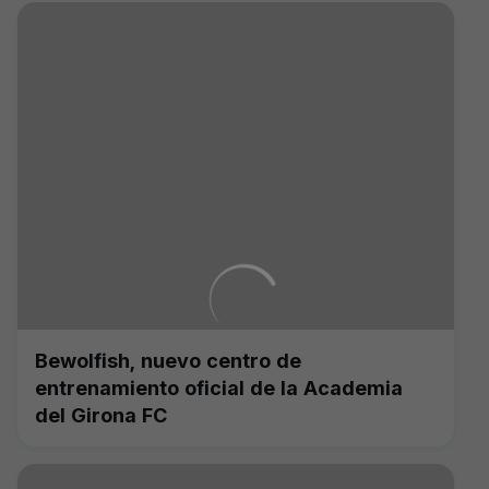
Bewolfish, nuevo centro de
entrenamiento oficial de la Academia
del Girona FC