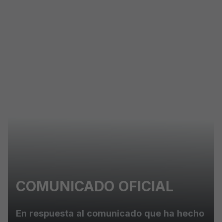
Skip to main content
COMUNICADO OFICIAL
En respuesta al comunicado que ha hecho