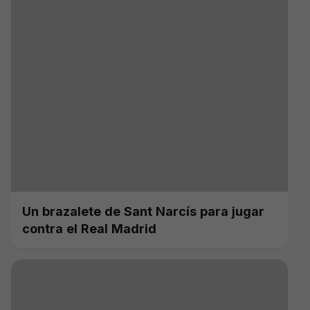
Un brazalete de Sant Narcís para jugar
contra el Real Madrid