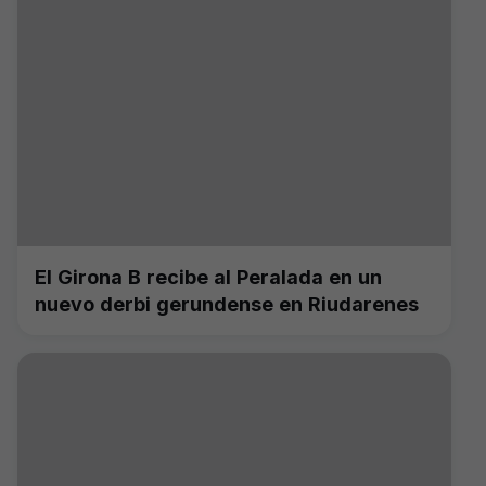
El Girona B recibe al Peralada en un
nuevo derbi gerundense en Riudarenes