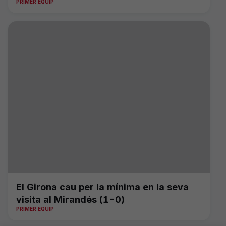
PRIMER EQUIP
El Girona cau per la mínima en la seva
visita al Mirandés (1-0)
PRIMER EQUIP