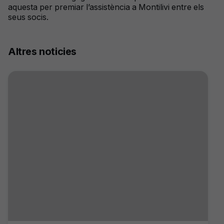
aquesta per premiar l’assistència a Montilivi entre els
seus socis.
Altres noticies