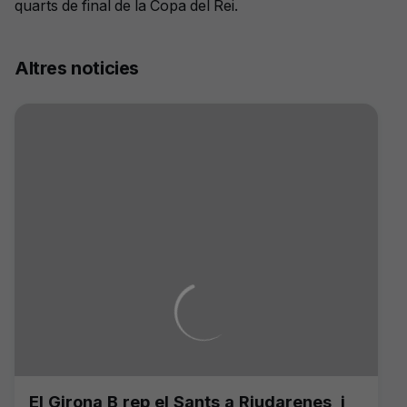
quarts de final de la Copa del Rei.
Altres noticies
El Girona B rep el Sants a Riudarenes, i