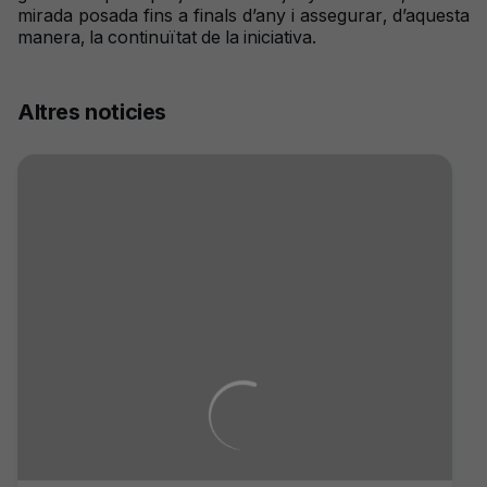
mirada posada fins a finals d’any i assegurar, d’aquesta
manera, la continuïtat de la iniciativa.
Altres noticies