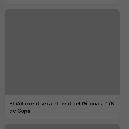
El Villarreal serà el rival del Girona a 1/8
de Copa