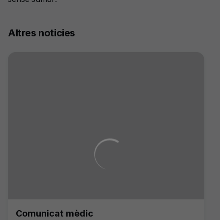
Altres noticies
Comunicat mèdic