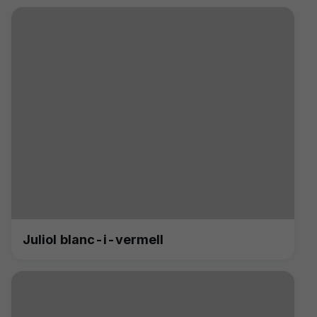
Juliol blanc-i-vermell