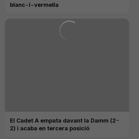
blanc-i-vermella
El Cadet A empata davant la Damm (2-
2) i acaba en tercera posició