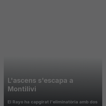
Skip to main content
L'ascens s'escapa a
Montilivi
El Rayo ha capgirat l'eliminatòria amb dos