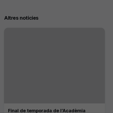
Altres noticies
Final de temporada de l’Acadèmia