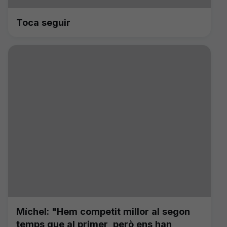
Toca seguir
Míchel: "Hem competit millor al segon
temps que al primer, però ens han