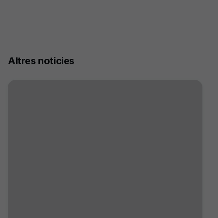
Altres noticies