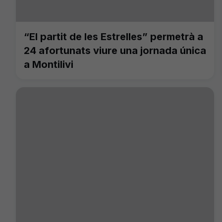
“El partit de les Estrelles” permetrà a
24 afortunats viure una jornada única
a Montilivi