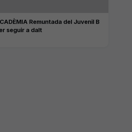
CADÈMIA Remuntada del Juvenil B
er seguir a dalt